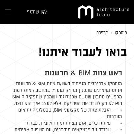
שיתוף
מוססקו
קריירה
בואו לעבוד איתנו!
ראש צוות BIM & חדשנות
מוססקו אדריכלים מגייסים ראש/ת צוות BIM & חדשנות.
אנחנו מאמינים שתכנון מדויק מתחיל במחשבה מתקדמת.
מחפשים מתכנן שנושם טכנולוגיה ושמבין שתפקיד ה BIM
הוא לא רק לשרת את הפרויקט, אלא לעצב איך הוא נוצר.
• הובלת צוות של מקצועני BIM, טכנולוגיה ותיאום
מערכות
• פיתוח כלים, אוטומציות ומתודולוגיות עבודה
• עבודה על פרויקטים מורכבים, עם השפעה אמיתית