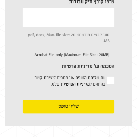
צרפו קובץ תיק עבודות
סוגי קבצים מורשים: pdf, docx, Max. file size: 20
MB.
Acrobat File only (Maximum File Size: 20MB)
הסכמה על מדיניות פרטיות
עם שליחת הטופס אני מסכים ליצירת קשר
בהתאם ל
מדיניות הפרטיות
שלנו.