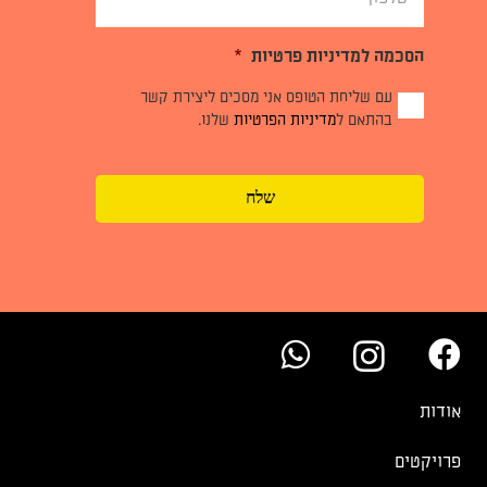
הסכמה למדיניות פרטיות
*
עם שליחת הטופס אני מסכים ליצירת קשר
בהתאם ל
מדיניות הפרטיות
שלנו.
אודות
פרויקטים