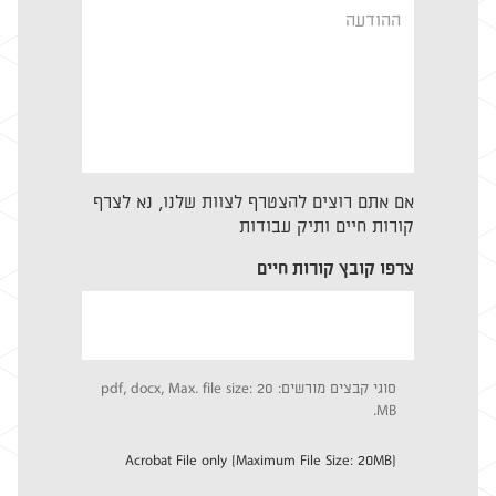
Your
Message
אם אתם רוצים להצטרף לצוות שלנו, נא לצרף
קורות חיים ותיק עבודות
צרפו קובץ קורות חיים
סוגי קבצים מורשים: pdf, docx, Max. file size: 20
MB.
Acrobat File only (Maximum File Size: 20MB)